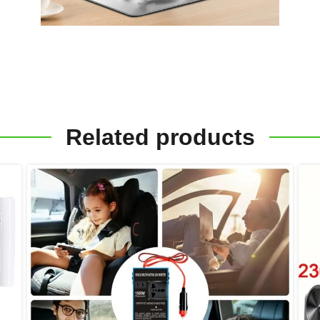
Related products