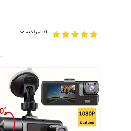
0 المراجعة