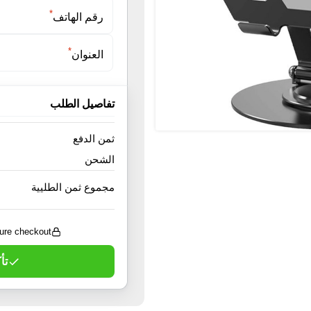
*
رقم الهاتف
*
العنوان
تفاصيل الطلب
ثمن الدفع
الشحن
مجموع ثمن الطليية
ure checkout
تأ